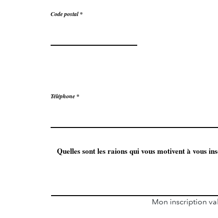
Code postal
Téléphone
Mon inscription va